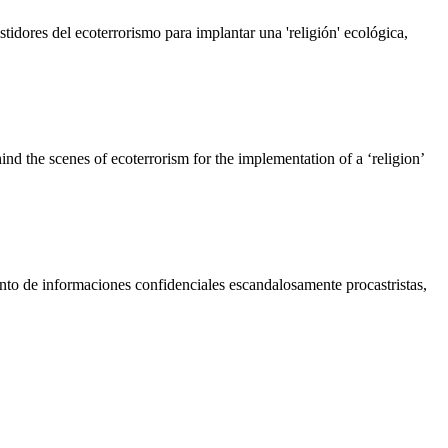
stidores del ecoterrorismo para implantar una 'religión' ecológica,
ind the scenes of ecoterrorism for the implementation of a ‘religion’
unto de informaciones confidenciales escandalosamente procastristas,