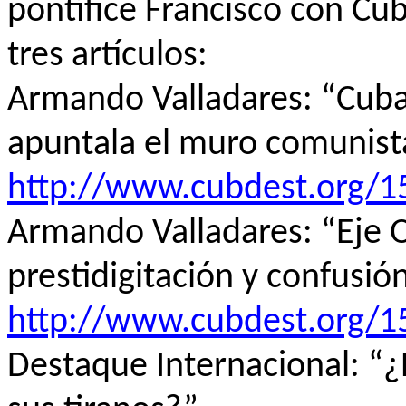
pontífice Francisco con C
tres artículos:
Armando Valladares: “Cuba:
apuntala el muro comunist
http://www.cubdest.org/1
Armando Valladares: “Eje 
prestidigitación y confusió
http://www.cubdest.org/1
Destaque Internacional: “