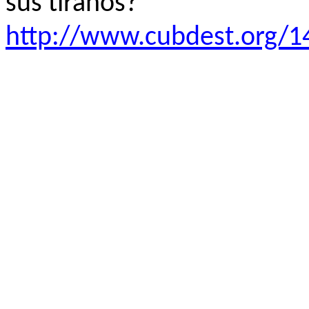
sus tiranos?”
http://www.cubdest.org/