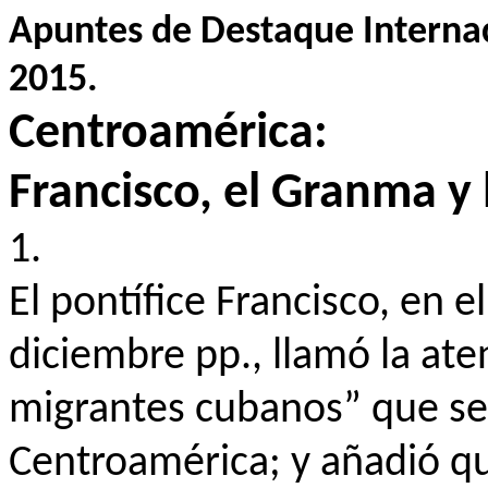
Apuntes de Destaque Internac
2015.
Centroamérica:
Francisco, el Granma y 
1.
El pontífice Francisco, en 
diciembre pp., llamó la at
migrantes cubanos” que se 
Centroamérica; y añadió qu