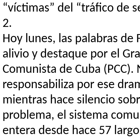
“víctimas” del “tráfico de 
2.
Hoy lunes, las palabras de 
alivio y destaque por el Gr
Comunista de Cuba (PCC). 
responsabiliza por ese dram
mientras hace silencio sobre
problema, el sistema comun
entera desde hace 57 largo