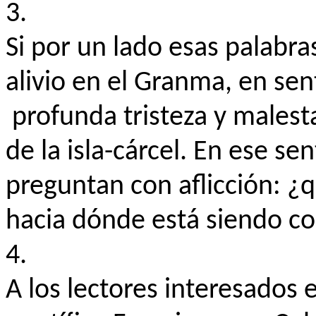
3.
Si por un lado esas palabra
alivio en el Granma, en se
profunda tristeza y malest
de la isla-cárcel. En ese se
preguntan con aflicción: ¿q
hacia dónde está siendo c
4.
A los lectores interesados 