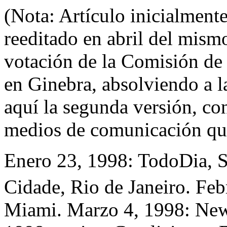
(Nota: Artículo inicialment
reeditado en abril del mism
votación de la Comisión d
en Ginebra, absolviendo a la
aquí la segunda versión, c
medios de comunicación que
Enero 23, 1998: TodoDia, S
Cidade, Rio de Janeiro. Feb
Miami. Marzo 4, 1998: New