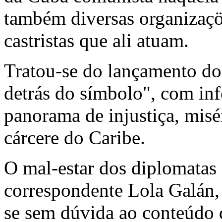
também diversas organizaç
castristas que ali atuam.
Tratou-se do lançamento do 
detrás do símbolo", com in
panorama de injustiça, misé
cárcere do Caribe.
O mal-estar dos diplomatas 
correspondente Lola Galán, 
se sem dúvida ao conteúdo 