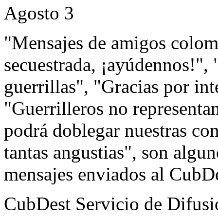
Agosto 3
"Mensajes de amigos colom
secuestrada, ¡ayúdennos!",
guerrillas", "Gracias por in
"Guerrilleros no representan
podrá doblegar nuestras co
tantas angustias", son algu
mensajes enviados al CubD
CubDest Servicio de Difusi