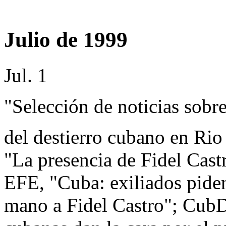
Julio de 1999
Jul. 1
"Selección de noticias sobre
del destierro cubano en Rio
"La presencia de Fidel Castr
EFE, "Cuba: exiliados pide
mano a Fidel Castro"; CubD