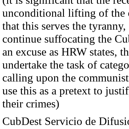
unconditional lifting of th
that this serves the tyranny,
continue suffocating the Cu
an excuse as HRW states, the
undertake the task of catego
calling upon the communist 
use this as a pretext to justi
their crimes)
CubDest Servicio de Difusi