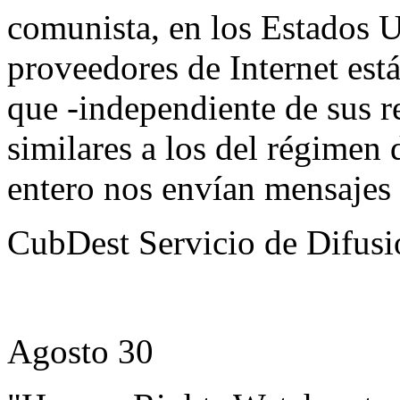
comunista, en los Estados 
proveedores de Internet est
que -independiente de sus r
similares a los del régime
entero nos envían mensajes 
CubDest Servicio de Difusi
Agosto 30