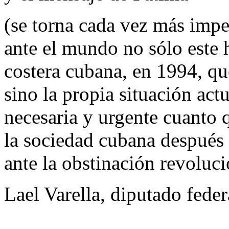
(se torna cada vez más impe
ante el mundo no sólo este 
costera cubana, en 1994, q
sino la propia situación ac
necesaria y urgente cuanto
la sociedad cubana después d
ante la obstinación revoluci
Lael Varella, diputado federa