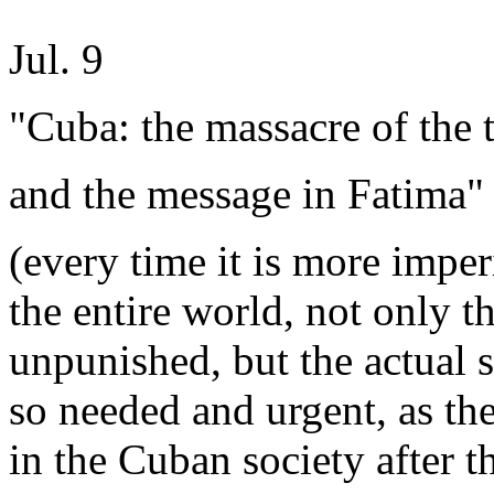
Jul. 9
"Cuba: the massacre of the 
and the message in Fatima"
(every time it is more imper
the entire world, not only t
unpunished, but the actual
so needed and urgent, as the
in the Cuban society after t