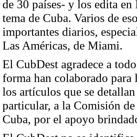
de 30 países- y los edita e
tema de Cuba. Varios de eso
importantes diarios, especi
Las Américas, de Miami.
El CubDest agradece a todos
forma han colaborado para 
los artículos que se detalla
particular, a la Comisión de
Cuba, por el apoyo brindad