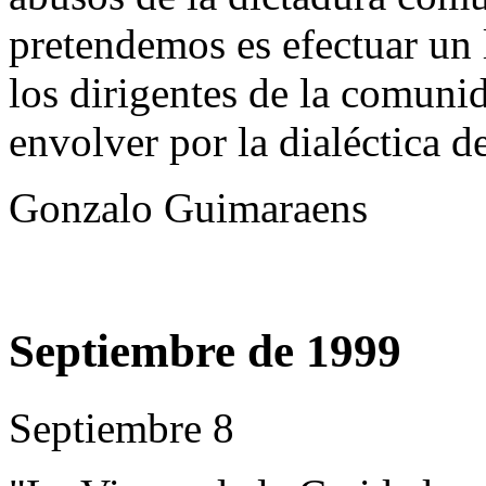
pretendemos es efectuar un 
los dirigentes de la comunid
envolver por la dialéctica de
Gonzalo Guimaraens
Septiembre de 1999
Septiembre 8