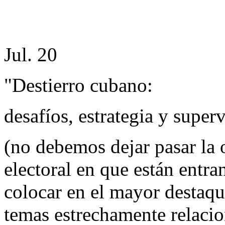
Jul. 20
"Destierro cubano:
desafíos, estrategia y super
(no debemos dejar pasar la 
electoral en que están entr
colocar en el mayor destaqu
temas estrechamente relaci