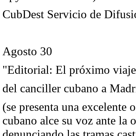
CubDest Servicio de Difusi
Agosto 30
"Editorial: El próximo viaje
del canciller cubano a Madr
(se presenta una excelente o
cubano alce su voz ante la 
denunciando las tramas castr