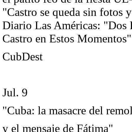
"Castro se queda sin fotos y
Diario Las Américas: "Dos 
Castro en Estos Momentos";
CubDest
Jul. 9
"Cuba: la masacre del remo
y el mensaje de Fátima"