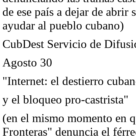
de ese país a dejar de abrir 
ayudar al pueblo cubano)
CubDest Servicio de Difusi
Agosto 30
"Internet: el destierro cuba
y el bloqueo pro-castrista"
(en el mismo momento en qu
Fronteras" denuncia el férre