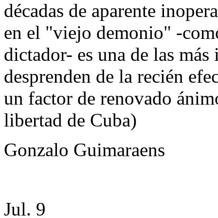
décadas de aparente inopera
en el "viejo demonio" -como
dictador- es una de las más
desprenden de la recién ef
un factor de renovado ánimo
libertad de Cuba)
Gonzalo Guimaraens
Jul. 9