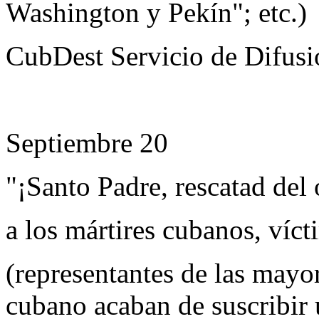
Washington y Pekín"; etc.)
CubDest Servicio de Difusi
Septiembre 20
"¡Santo Padre, rescatad del
a los mártires cubanos, víc
(representantes de las mayor
cubano acaban de suscribir u