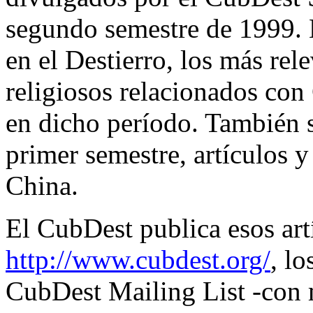
segundo semestre de 1999. 
en el Destierro, los más rel
religiosos relacionados con
en dicho período. También s
primer semestre, artículos 
China.
El CubDest publica esos art
http://www.cubdest.org/
, lo
CubDest Mailing List -con m