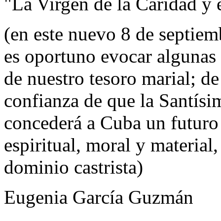
"La Virgen de la Caridad y 
(en este nuevo 8 de septiem
es oportuno evocar algunas 
de nuestro tesoro marial; de
confianza de que la Santísi
concederá a Cuba un futuro 
espiritual, moral y material
dominio castrista)
Eugenia García Guzmán