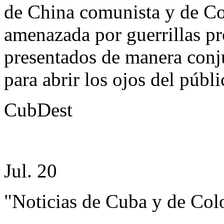
de China comunista y de C
amenazada por guerrillas pr
presentados de manera conj
para abrir los ojos del públ
CubDest
Jul. 20
"Noticias de Cuba y de Co