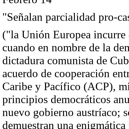
"Señalan parcialidad pro-ca
("la Unión Europea incurre 
cuando en nombre de la demo
dictadura comunista de Cub
acuerdo de cooperación entr
Caribe y Pacífico (ACP), m
principios democráticos anu
nuevo gobierno austríaco; 
demuestran una enigmática p