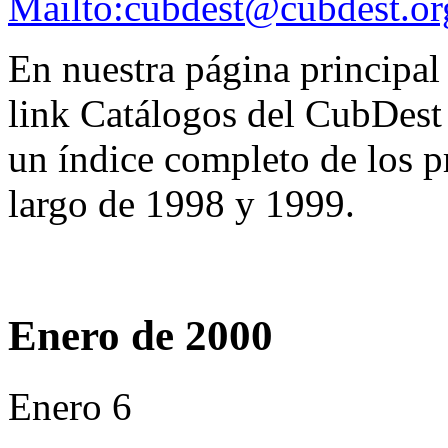
Mailto:cubdest@cubdest.or
En nuestra página principa
link Catálogos del CubDest 
un índice completo de los p
largo de 1998 y 1999.
Enero de 2000
Enero 6