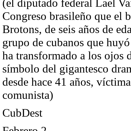
(el diputado federal Lael Va
Congreso brasileño que el 
Brotons, de seis años de ed
grupo de cubanos que huyó d
ha transformado a los ojos 
símbolo del gigantesco dram
desde hace 41 años, víctima
comunista)
CubDest
Febrero 2