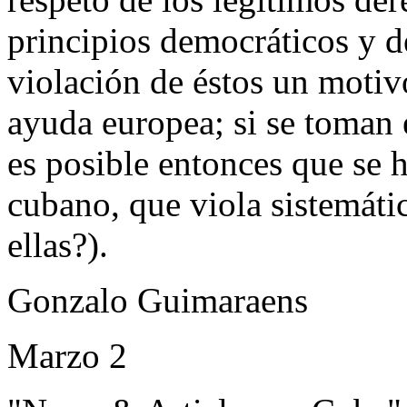
principios democráticos y d
violación de éstos un motiv
ayuda europea; si se toman 
es posible entonces que se h
cubano, que viola sistemáti
ellas?).
Gonzalo Guimaraens
Marzo 2