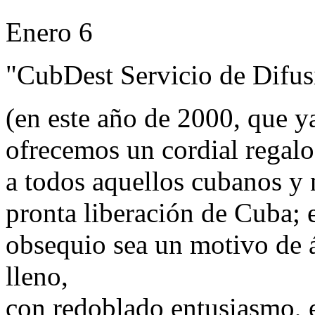
Enero 6
"CubDest Servicio de Difus
(en este año de 2000, que y
ofrecemos un cordial regal
a todos aquellos cubanos y 
pronta liberación de Cuba; 
obsequio sea un motivo de 
lleno,
con redoblado entusiasmo, en