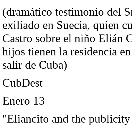
(dramático testimonio del 
exiliado en Suecia, quien c
Castro sobre el niño Elián 
hijos tienen la residencia en
salir de Cuba)
CubDest
Enero 13
"Eliancito and the publicity 