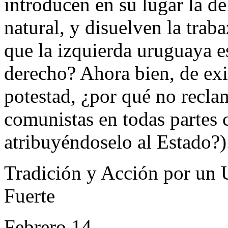
introducen en su lugar la de
natural, y disuelven la tra
que la izquierda uruguaya e
derecho? Ahora bien, de exis
potestad, ¿por qué no recl
comunistas en todas partes 
atribuyéndoselo al Estado?)
Tradición y Acción por un 
Fuerte
Febrero 14