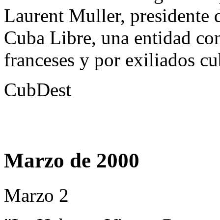
Laurent Muller, presidente 
Cuba Libre, una entidad con
franceses y por exiliados c
CubDest
Marzo de 2000
Marzo 2