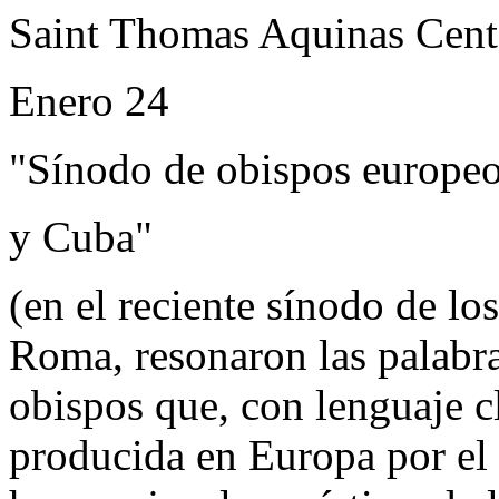
Saint Thomas Aquinas Cent
Enero 24
"Sínodo de obispos europe
y Cuba"
(en el reciente sínodo de l
Roma, resonaron las palabra
obispos que, con lenguaje c
producida en Europa por el 