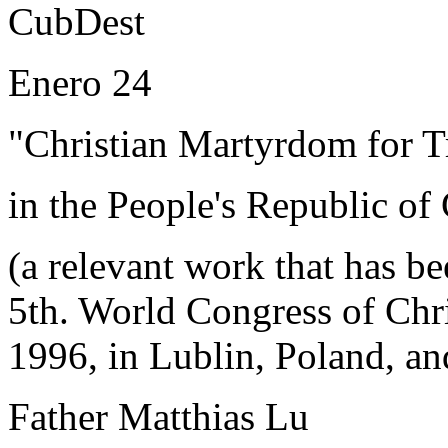
CubDest
Enero 24
"Christian Martyrdom for T
in the People's Republic o
(a relevant work that has b
5th. World Congress of Chr
1996, in Lublin, Poland, an
Father Matthias Lu