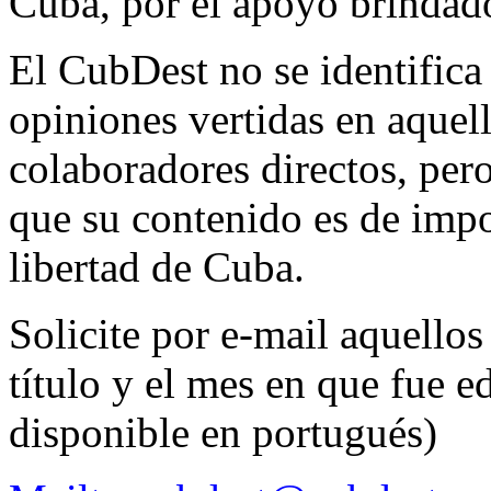
Cuba, por el apoyo brindad
El CubDest no se identifica
opiniones vertidas en aquell
colaboradores directos, per
que su contenido es de impo
libertad de Cuba.
Solicite por e-mail aquellos
título y el mes en que fue ed
disponible en portugués)