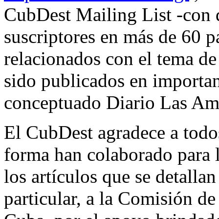
CubDest Mailing List -con 
suscriptores en más de 60 p
relacionados con el tema de
sido publicados en importan
conceptuado Diario Las Am
El CubDest agradece a todos
forma han colaborado para 
los artículos que se detalla
particular, a la Comisión de