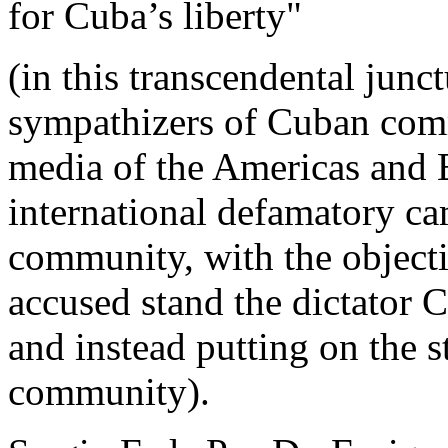
for Cuba’s liberty"
(in this transcendental junc
sympathizers of Cuban co
media of the Americas and 
international defamatory ca
community, with the objecti
accused stand the dictator C
and instead putting on the 
community).