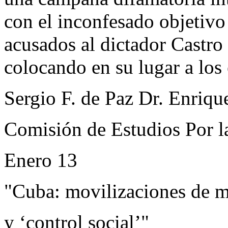
con el inconfesado objetivo 
acusados al dictador Castro
colocando en su lugar a los
Sergio F. de Paz Dr. Enriqu
Comisión de Estudios Por l
Enero 13
"Cuba: movilizaciones de 
y ‘control social’"