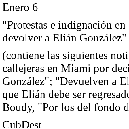
Enero 6
"Protestas e indignación en
devolver a Elián González"
(contiene las siguientes noti
callejeras en Miami por dec
González"; "Devuelven a E
que Elián debe ser regresad
Boudy, "Por los del fondo d
CubDest