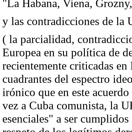
"La Habana, Viena, Grozny
y las contradicciones de la
( la parcialidad, contradicc
Europea en su política de 
recientemente criticadas en 
cuadrantes del espectro ideo
irónico que en este acuerdo 
vez a Cuba comunista, la U
esenciales" a ser cumplidos
respeto de los legítimos der