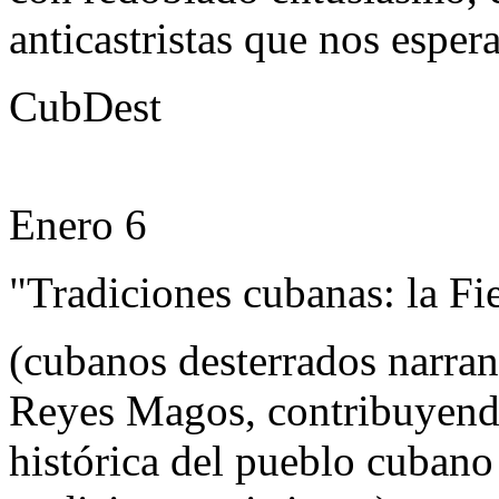
anticastristas que nos esper
CubDest
Enero 6
"Tradiciones cubanas: la Fi
(cubanos desterrados narran 
Reyes Magos, contribuyend
histórica del pueblo cubano