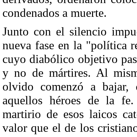
condenados a muerte.
Junto con el silencio impu
nueva fase en la "política
cuyo diabólico objetivo pas
y no de mártires. Al mis
olvido comenzó a bajar, 
aquellos héroes de la fe
martirio de esos laicos c
valor que el de los cristia