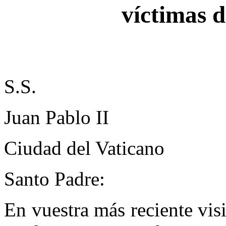
víctimas 
S.S.
Juan Pablo II
Ciudad del Vaticano
Santo Padre:
En vuestra más reciente visi