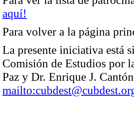
aquí!
Para volver a la página prin
La presente iniciativa está 
Comisión de Estudios por la
Paz y Dr. Enrique J. Cantón,
mailto:cubdest@cubdest.or